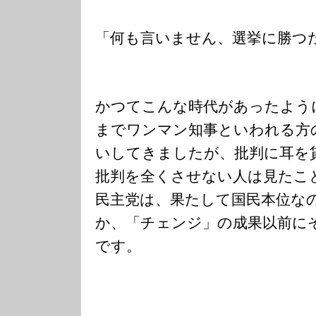
「何も言いません、選挙に勝つ
かつてこんな時代があったよう
までワンマン知事といわれる方
いしてきましたが、批判に耳を
批判を全くさせない人は見たこ
民主党は、果たして国民本位な
か、「チェンジ」の成果以前に
です。