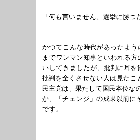
「何も言いません、選挙に勝つ
かつてこんな時代があったよう
までワンマン知事といわれる方
いしてきましたが、批判に耳を
批判を全くさせない人は見たこ
民主党は、果たして国民本位な
か、「チェンジ」の成果以前に
です。