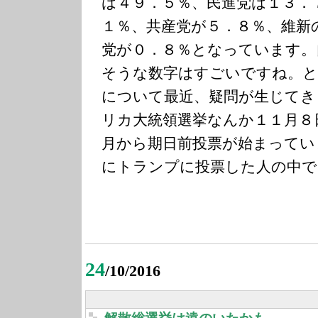
は４９．５％、民進党は１３．
１％、共産党が５．８％、維新
党が０．８％となっています。
そうな数字はすごいですね。と
について最近、疑問が生じてき
リカ大統領選挙なんか１１月８
月から期日前投票が始まってい
にトランプに投票した人の中で
24
/10/2016