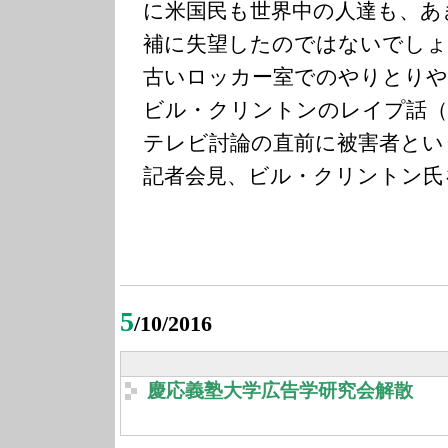
に米国民も世界中の人達も、あ
補に失望したのではないでしょ
古いロッカー室でのやりとりや
ビル・クリントンのレイプ話
テレビ討論の直前に被害者とい
記者会見、ビル・クリントン氏
5
/10/2016
慶応義塾大学広告学研究会解散