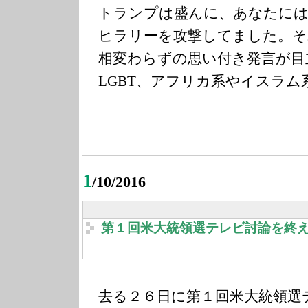
トランプは盛んに、あなたに
ヒラリーを攻撃してました。そ
相変わらずの思い付き発言が目
LGBT、アフリカ系やイスラム
1
/10/2016
第１回米大統領選テレビ討論を終
去る２６日に第１回米大統領選