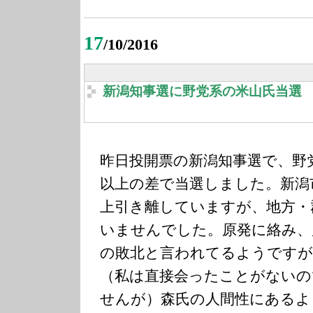
17
/10/2016
新潟知事選に野党系の米山氏当選
昨日投開票の新潟知事選で、野
以上の差で当選しました。新潟
上引き離していますが、地方・
いませんでした。原発に絡み、
の敗北と言われてるようですが
（私は直接会ったことがないの
せんが）森氏の人間性にあるよ