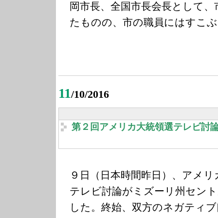
岡市長、全国市長会長として、
たものの、市の職員にはすこぶ
11
/10/2016
第２回アメリカ大統領選テレビ討
９日（日本時間昨日）、アメリ
テレビ討論がミズーリ州セント
した。終始、双方のネガティブ