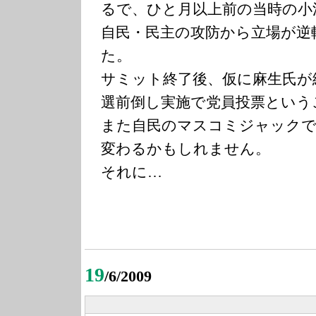
るで、ひと月以上前の当時の小
自民・民主の攻防から立場が逆
た。
サミット終了後、仮に麻生氏が
選前倒し実施で党員投票という
また自民のマスコミジャックで
変わるかもしれません。
それに…
19
/6/2009