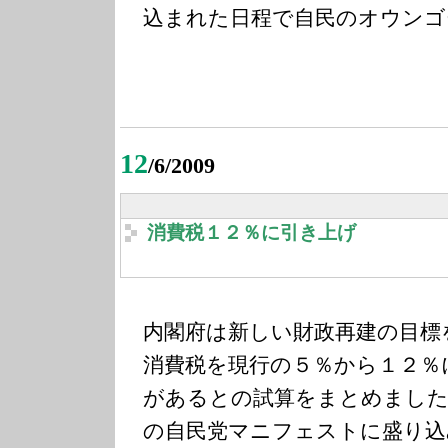
込まれた日程で自民のオウンゴ
12
/6/2009
消費税１２％に引き上げ
内閣府は新しい財政再建の目標
消費税を現行の５％から１２％
があるとの試算をまとめました
の自民党マニフェストに盛り込