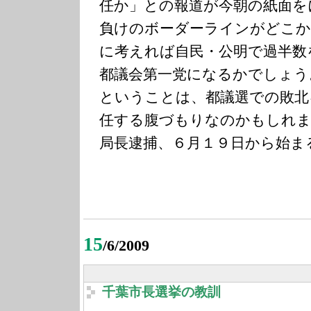
任か」との報道が今朝の紙面を
負けのボーダーラインがどこか
に考えれば自民・公明で過半数
都議会第一党になるかでしょう
ということは、都議選での敗北
任する腹づもりなのかもしれま
局長逮捕、６月１９日から始ま
15
/6/2009
千葉市長選挙の教訓