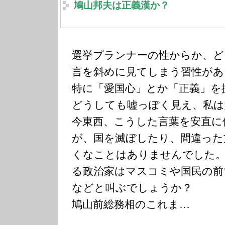
鳩山邦夫は正義漢か？
選挙プランナーの性からか、ど
言を斜めに見てしまう習性があ
特に「愛国心」とか「正義」を
どうしても嘘っぽく見え、私は
今東西、こうした言葉を安直に
が、国を滅ぼしたり、間違った
くなことはありませんでした。
る政治家はマスコミや国民の前
などと叫ぶでしょうか？
鳩山前総務相のこれま…