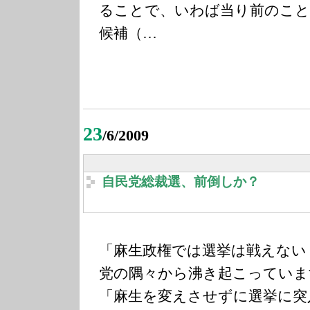
ることで、いわば当り前のこと
候補（…
23
/6/2009
自民党総裁選、前倒しか？
「麻生政権では選挙は戦えない
党の隅々から沸き起こっていま
「麻生を変えさせずに選挙に突