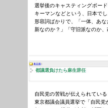
選挙後のキャスティングボード
キーマンなどという、日本でし
形容詞ばかりで、「一体、あな
新なのか？」「守旧派なのか、
東京都
|
都議選負けたら麻生辞任
自民党の苦戦が伝えられている
東京都議会議員選挙で「自民党