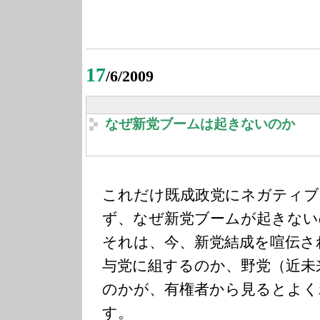
17
/6/2009
なぜ新党ブームは起きないのか
これだけ既成政党にネガティブ
ず、なぜ新党ブームが起きない
それは、今、新党結成を喧伝さ
与党に組するのか、野党（近未
のかが、有権者から見るとよく
す。