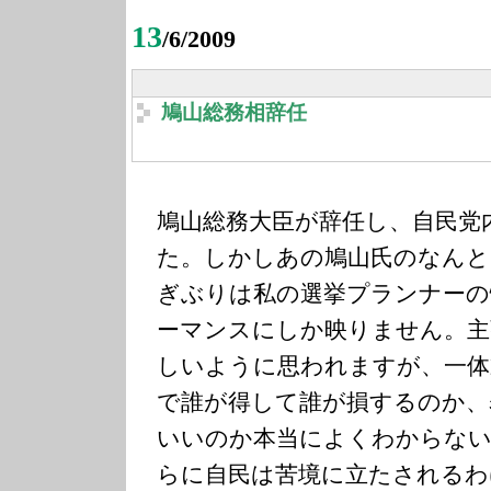
13
/6/2009
鳩山総務相辞任
鳩山総務大臣が辞任し、自民党
た。しかしあの鳩山氏のなんと
ぎぶりは私の選挙プランナーの
ーマンスにしか映りません。主
しいように思われますが、一体
で誰が得して誰が損するのか、
いいのか本当によくわからない
らに自民は苦境に立たされるわ