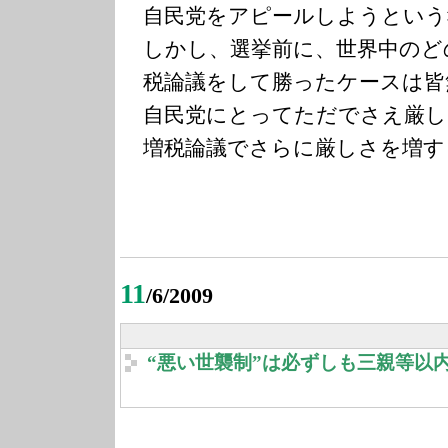
自民党をアピールしようという
しかし、選挙前に、世界中のど
税論議をして勝ったケースは皆
自民党にとってただでさえ厳し
増税論議でさらに厳しさを増す
11
/6/2009
“悪い世襲制”は必ずしも三親等以