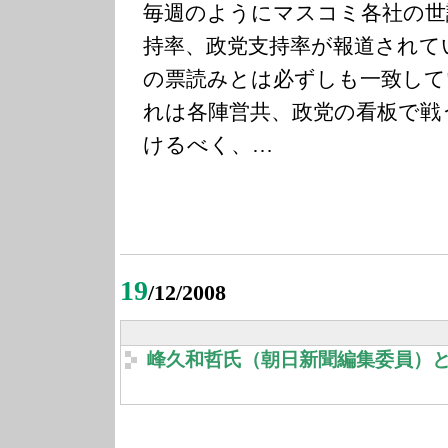
毎週のようにマスコミ各社の世
持率、政党支持率が報道されて
の票読みとは必ずしも一致して
れは各陣営共、政党の看板で戦
けるべく、…
19
/12/2008
峰久和哲氏（朝日新聞編集委員）