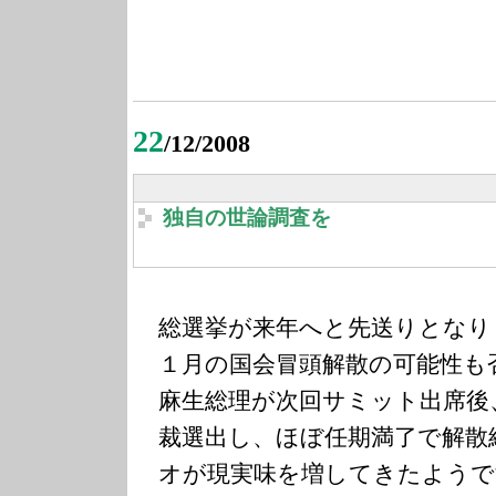
22
/12/2008
独自の世論調査を
総選挙が来年へと先送りとなり
１月の国会冒頭解散の可能性も
麻生総理が次回サミット出席後
裁選出し、ほぼ任期満了で解散
オが現実味を増してきたようで