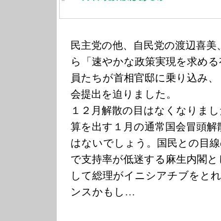
民主党の他、自民党の渡辺喜美
ら「速やかな政策実現を求める
員たちが首相官邸に乗り込み、
会提出を迫りました。
１２月解散の目はなくなりまし
算を出す１月の通常国会冒頭解
はないでしょう。国民との目線
で支持率が低迷する麻生内閣と
して総理がイニシアチブをとれ
ンスかもし…