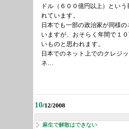
ドル（６００億円以上）という
れています。
日本でも一部の政治家が同様の
いますが、おそらく年間で１０
いものと思われます。
日本でのネット上でのクレジッ
ネ…
10
/12/2008
麻生で解散はできない