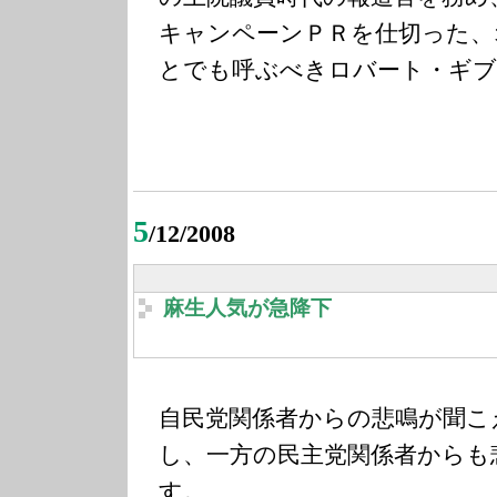
キャンペーンＰＲを仕切った、
とでも呼ぶべきロバート・ギブ
5
/12/2008
麻生人気が急降下
自民党関係者からの悲鳴が聞こ
し、一方の民主党関係者からも
す。