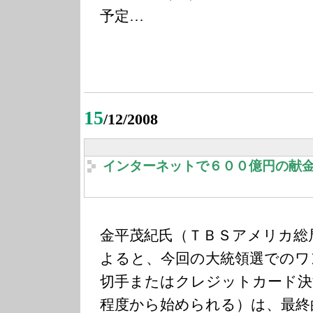
予定…
15
/12/2008
インターネットで６００億円の献
金平茂紀氏（ＴＢＳアメリカ総
よると、今回の大統領選でのワ
切手またはクレジットカード決
程度から始められる）は、最終