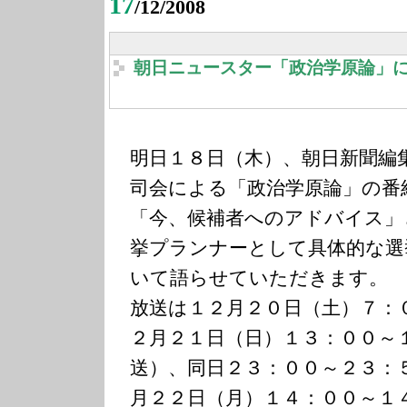
17
/12/2008
朝日ニュースター「政治学原論」
明日１８日（木）、朝日新聞編
司会による「政治学原論」の番
「今、候補者へのアドバイス」
挙プランナーとして具体的な選
いて語らせていただきます。
放送は１２月２０日（土）７：
２月２１日（日）１３：００～
送）、同日２３：００～２３：
月２２日（月）１４：００～１