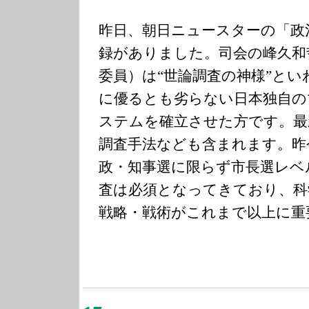
昨日、朝日ニュースターの「政
録がありました。司会の峰久和
委員）は“世論調査の神様”と
に優るとも劣らない日本独自の
ステムを確立させた方です。最
調査手法なども含まれます。昨
政・知事選に限らず市長選レベ
査は必須となってきており、科
戦略・戦術がこれまで以上に重