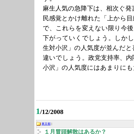
麻生人気の急降下は、相次ぐ発
民感覚とかけ離れた「上から目
で、これらを変えない限り今後
下がっていくでしょう。しかし
生対小沢」の人気度が並んだと
違いでしょう。政党支持率、内
小沢」の人気度にはあまりにも
1
/12/2008
東京都
|
１月冒頭解散はあるか？