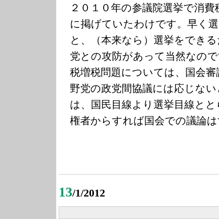
２０１０年の参議院選挙で消費
に掲げていたわけです。早く選
と、（本来なら）選挙をできる
党との攻防があって当然なので
税増税問題については、国会審
野党の政党間協議には応じない
は、国民目線より選挙目線とと
権者からすれば国会での議論は
13
/1/2012