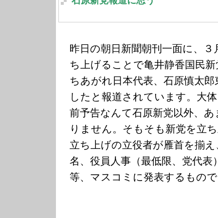
石原新党報道に思う
昨日の朝日新聞朝刊一面に、３
ち上げることで亀井静香国民新
ちあがれ日本代表、石原慎太郎
したと報道されています。大体
前予告なんて石原新党以外、あ
りません。そもそも新党を立ち
立ち上げの立役者が雁首を揃え
名、役員人事（最低限、党代表
等、マスコミに発表するもので