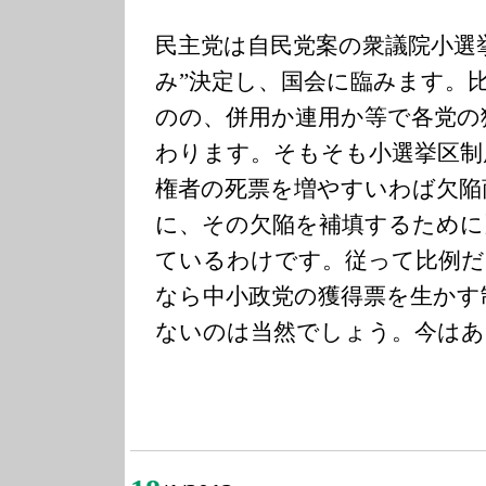
民主党は自民党案の衆議院小選
み”決定し、国会に臨みます。
のの、併用か連用か等で各党の
わります。そもそも小選挙区制
権者の死票を増やすいわば欠陥
に、その欠陥を補填するために
ているわけです。従って比例だ
なら中小政党の獲得票を生かす
ないのは当然でしょう。今はあ