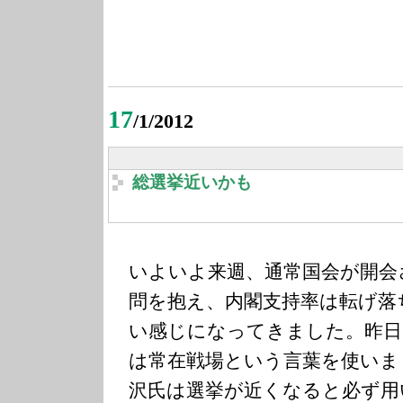
17
/1/2012
総選挙近いかも
いよいよ来週、通常国会が開会
問を抱え、内閣支持率は転げ落
い感じになってきました。昨日
は常在戦場という言葉を使いま
沢氏は選挙が近くなると必ず用