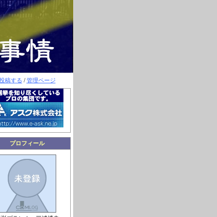
投稿する
/
管理ページ
プロフィール