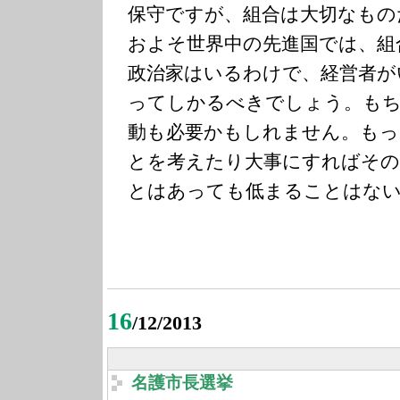
保守ですが、組合は大切なもの
およそ世界中の先進国では、組
政治家はいるわけで、経営者が
ってしかるべきでしょう。もち
動も必要かもしれません。もっ
とを考えたり大事にすればその
とはあっても低まることはな
16
/12/2013
名護市長選挙