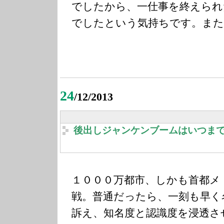
でしたから、一仕事を終えられ
でしたという気持ちです。また
24
/12/2013
後出しジャンケンブームはいつま
１０００万都市、しかも首都メ
戦。普通だったら、一刻も早く
訴え、知名度と認識度を浸透さ