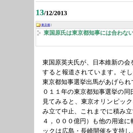
13
/12/2013
東京都
|
東国原氏は東京都知事には合わな
東国原英夫氏が、日本維新の会
すると報道されています。そし
東京都知事選挙出馬があげられ
０１１年の東京都知事選挙の同
見てみると、東京オリンピック
み立て中止、これまでに積み立
４，０００億円）も他の用途に
ックは広島・長崎開催を支持し