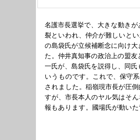
名護市長選挙で、大きな動きが
裂といわれ、仲介が難しいとい
の島袋氏が立候補断念に向け大
た。仲井真知事の政治上の盟友
一氏が、島袋氏を説得し、同氏
いうものです。これで、保守系
されました。稲嶺現市長が圧倒
すが、市長本人のヤル気はそん
報もあります。國場氏が動いた