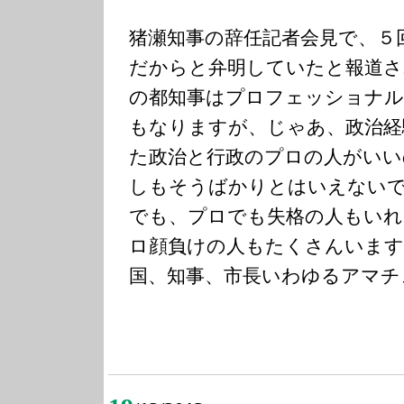
猪瀬知事の辞任記者会見で、５
だからと弁明していたと報道さ
の都知事はプロフェッショナル
もなりますが、じゃあ、政治経
た政治と行政のプロの人がいい
しもそうばかりとはいえない
でも、プロでも失格の人もい
ロ顔負けの人もたくさんいます
国、知事、市長いわゆるアマチ