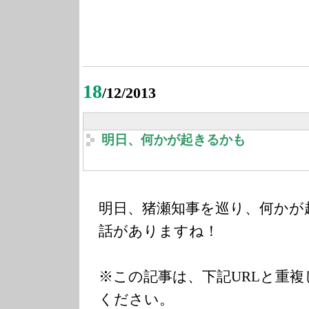
18
/12/2013
明日、何かが起きるかも
明日、猪瀬知事を巡り、何かが
話がありますね！
※この記事は、下記URLと重
ください。