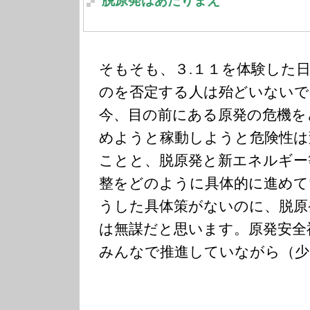
脱原発はあたりまえ
そもそも、３.１１を体験した
のを否定する人は殆どいないで
今、目の前にある原発の危機を
めようと稼動しようと危険性は
ことと、脱原発と新エネルギー
整をどのように具体的に進めて
うした具体策がないのに、脱原
は無謀だと思います。原発安全
みんなで推進していながら（少